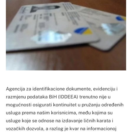
Agencija za identifikacione dokumente, evidenciju i
razmjenu podataka BiH (IDDEEA) trenutno nije u
mogućnosti osigurati kontinuitet u pružanju određenih
usluga prema našim korisnicima, među kojima su
usluge koje se odnose na izdavanje ličnih karata i
vozačkih dozvola, a razlog je kvar na informacionoj