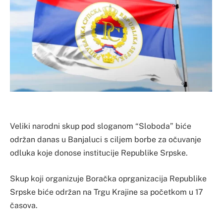
Veliki narodni skup pod sloganom “Sloboda” biće
održan danas u Banjaluci s ciljem borbe za očuvanje
odluka koje donose institucije Republike Srpske.
Skup koji organizuje Boračka oprganizacija Republike
Srpske biće održan na Trgu Krajine sa početkom u 17
časova.