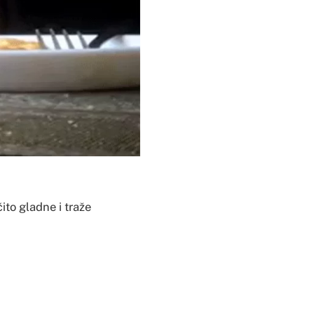
ito gladne i traže