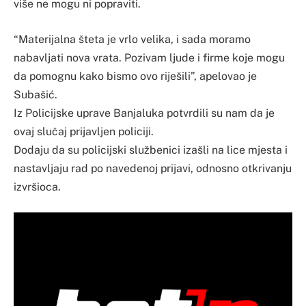
više ne mogu ni popraviti.
“Materijalna šteta je vrlo velika, i sada moramo
nabavljati nova vrata. Pozivam ljude i firme koje mogu
da pomognu kako bismo ovo riješili”, apelovao je
Subašić.
Iz Policijske uprave Banjaluka potvrdili su nam da je
ovaj slučaj prijavljen policiji.
Dodaju da su policijski službenici izašli na lice mjesta i
nastavljaju rad po navedenoj prijavi, odnosno otkrivanju
izvršioca.