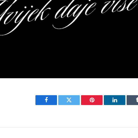
Facebook
Twitter
Pinterest
LinkedIn