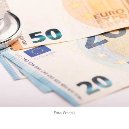
Foto: Freepik