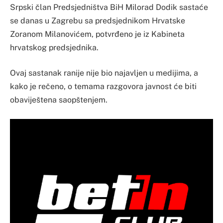
Srpski član Predsjedništva BiH Milorad Dodik sastaće
se danas u Zagrebu sa predsjednikom Hrvatske
Zoranom Milanovićem, potvrđeno je iz Kabineta
hrvatskog predsjednika.
Ovaj sastanak ranije nije bio najavljen u medijima, a
kako je rečeno, o temama razgovora javnost će biti
obaviještena saopštenjem.