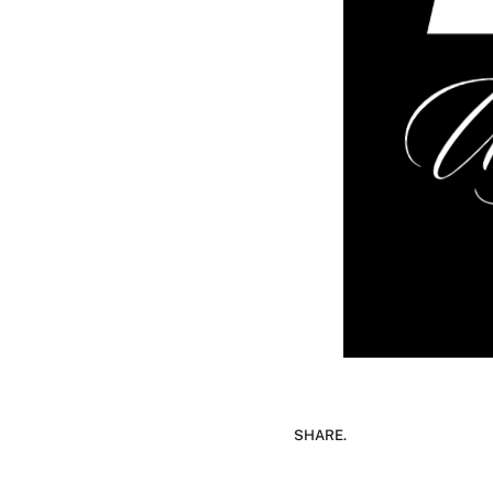
SHARE.