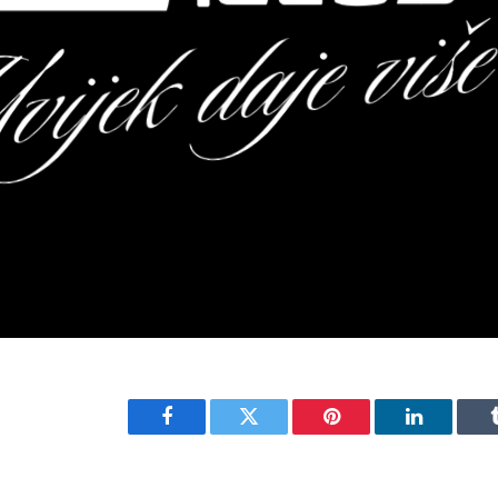
Facebook
Twitter
Pinterest
LinkedIn