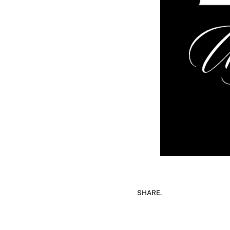
SHARE.