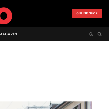
ONLINE SHOP
MAGAZIN