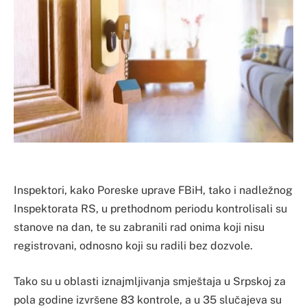
Inspektori, kako Poreske uprave FBiH, tako i nadležnog
Inspektorata RS, u prethodnom periodu kontrolisali su
stanove na dan, te su zabranili rad onima koji nisu
registrovani, odnosno koji su radili bez dozvole.
Tako su u oblasti iznajmljivanja smještaja u Srpskoj za
pola godine izvršene 83 kontrole, a u 35 slučajeva su