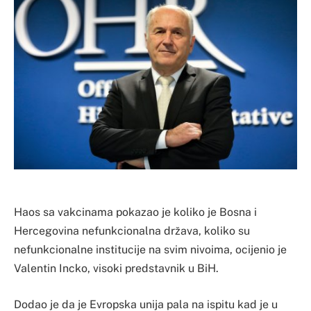
Haos sa vakcinama pokazao je koliko je Bosna i
Hercegovina nefunkcionalna država, koliko su
nefunkcionalne institucije na svim nivoima, ocijenio je
Valentin Incko, visoki predstavnik u BiH.
Dodao je da je Evropska unija pala na ispitu kad je u