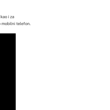
kao i za
 mobilni telefon.