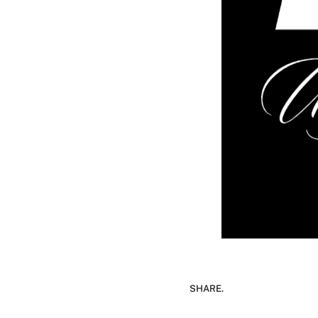
SHARE.