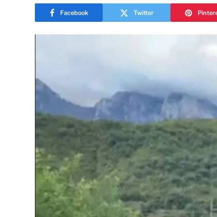
Facebook
Twitter
Pinter