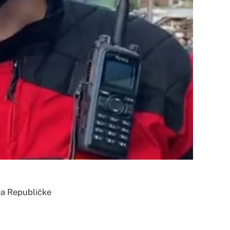
ma Republičke