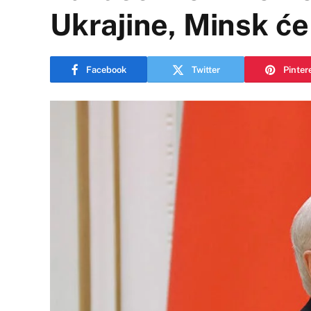
Ukrajine, Minsk će
Facebook
Twitter
Pinter