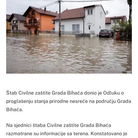
Štab Civilne zaštite Grada Bihaća donio je Odluku o
proglašenju stanja prirodne nesreće na području Grada
Bihaća.
Na sjednici štaba Civilne zaštite Grada Bihaća
razmatrane su informacije sa terena. Konstatovano je