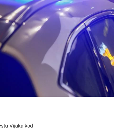
estu Vijaka kod