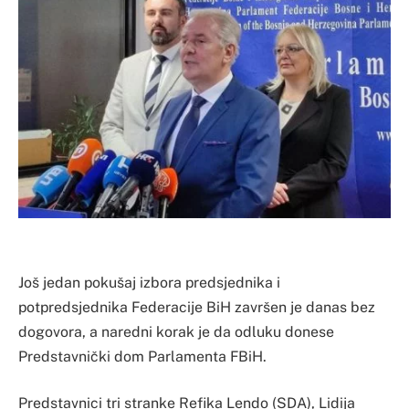
Još jedan pokušaj izbora predsjednika i
potpredsjednika Federacije BiH završen je danas bez
dogovora, a naredni korak je da odluku donese
Predstavnički dom Parlamenta FBiH.
Predstavnici tri stranke Refika Lendo (SDA), Lidija