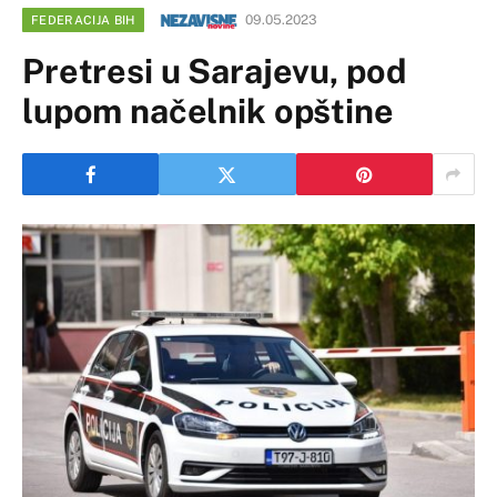
09.05.2023
FEDERACIJA BIH
Pretresi u Sarajevu, pod
lupom načelnik opštine