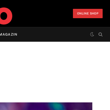
ONLINE SHOP
MAGAZIN