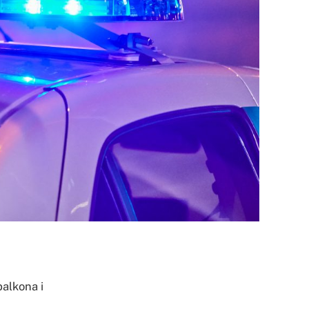
balkona i