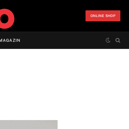
ONLINE SHOP
MAGAZIN