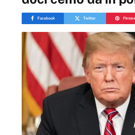
Facebook
Twitter
Pinter