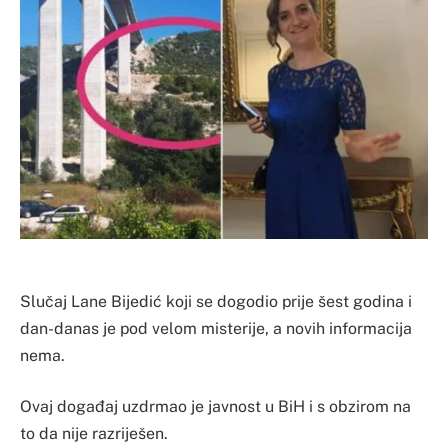
Slučaj Lane Bijedić koji se dogodio prije šest godina i
dan-danas je pod velom misterije, a novih informacija
nema.
Ovaj događaj uzdrmao je javnost u BiH i s obzirom na
to da nije razriješen.