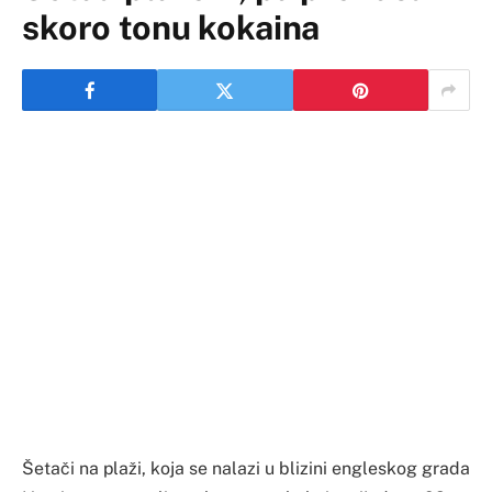
skoro tonu kokaina
Šetači na plaži, koja se nalazi u blizini engleskog grada