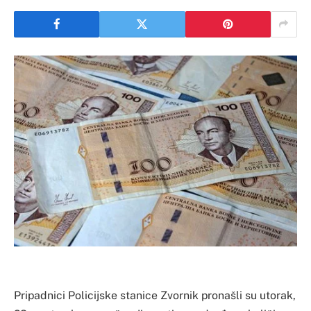
Pripadnici Policijske stanice Zvornik pronašli su utorak,