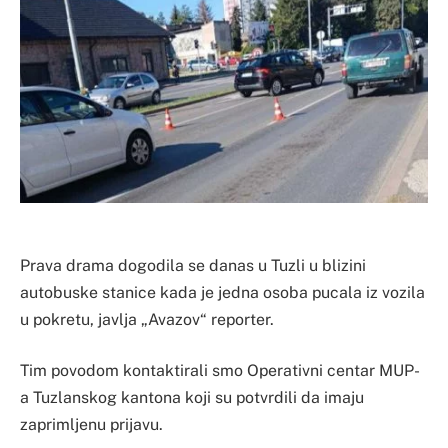
Prava drama dogodila se danas u Tuzli u blizini
autobuske stanice kada je jedna osoba pucala iz vozila
u pokretu, javlja „Avazov“ reporter.
Tim povodom kontaktirali smo Operativni centar MUP-
a Tuzlanskog kantona koji su potvrdili da imaju
zaprimljenu prijavu.