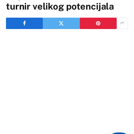
turnir velikog potencijala