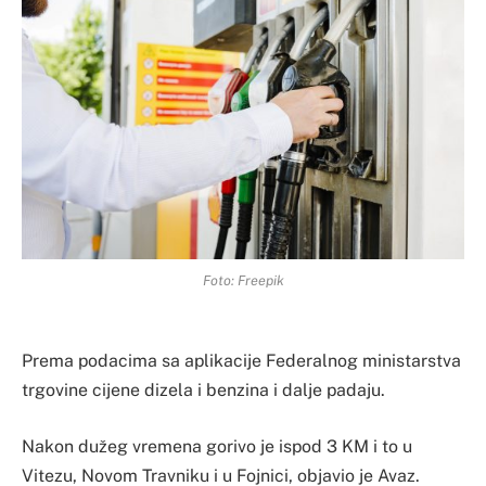
Foto: Freepik
Prema podacima sa aplikacije Federalnog ministarstva
trgovine cijene dizela i benzina i dalje padaju.
Nakon dužeg vremena gorivo je ispod 3 KM i to u
Vitezu, Novom Travniku i u Fojnici, objavio je Avaz.