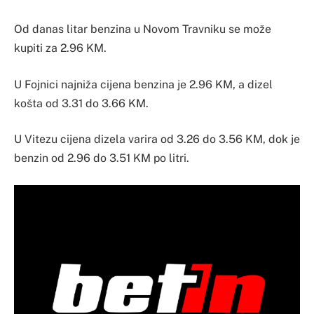
Od danas litar benzina u Novom Travniku se može
kupiti za 2.96 KM.
U Fojnici najniža cijena benzina je 2.96 KM, a dizel
košta od 3.31 do 3.66 KM.
U Vitezu cijena dizela varira od 3.26 do 3.56 KM, dok je
benzin od 2.96 do 3.51 KM po litri.