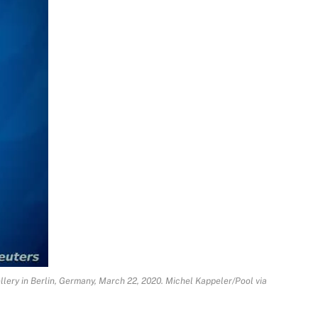
ery in Berlin, Germany, March 22, 2020. Michel Kappeler/Pool via