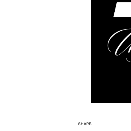
SHARE.