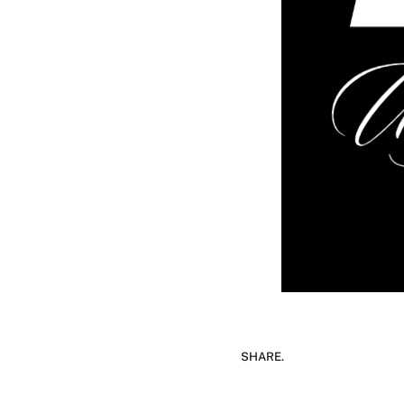
SHARE.