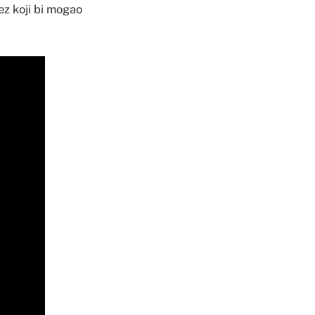
ez koji bi mogao