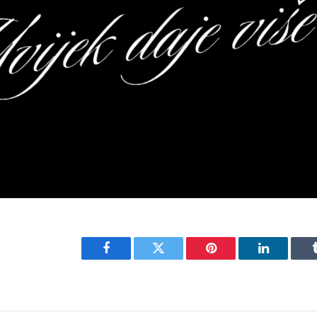
Facebook
Twitter
Pinterest
LinkedIn