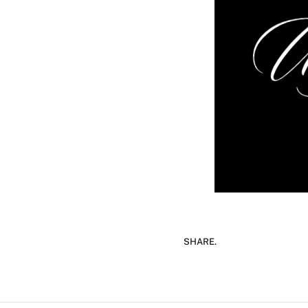
SHARE.