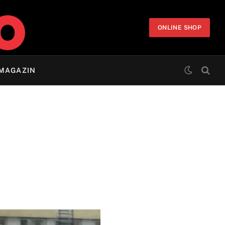
ONLINE SHOP
MAGAZIN