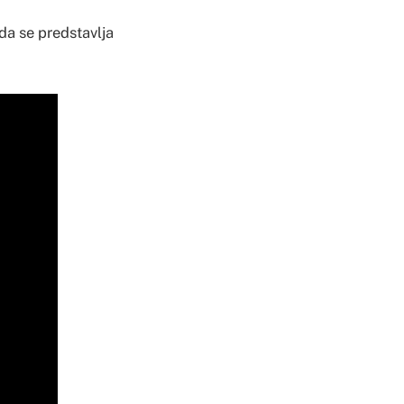
ada se predstavlja