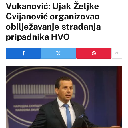
Vukanović: Ujak Željke
Cvijanović organizovao
obilježavanje stradanja
pripadnika HVO