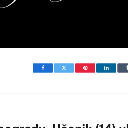
Facebook
Twitter
Pinterest
LinkedIn