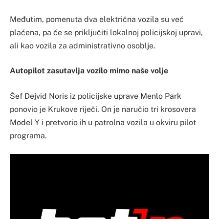
Međutim, pomenuta dva električna vozila su već
plaćena, pa će se priključiti lokalnoj policijskoj upravi,
ali kao vozila za administrativno osoblje.
Autopilot zasutavlja vozilo mimo naše volje
Šef Dejvid Noris iz policijske uprave Menlo Park
ponovio je Krukove riječi. On je naručio tri krosovera
Model Y i pretvorio ih u patrolna vozila u okviru pilot
programa.