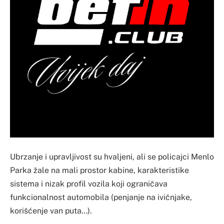
Ubrzanje i upravljivost su hvaljeni, ali se policajci Menlo
Parka žale na mali prostor kabine, karakteristike
sistema i nizak profil vozila koji ograničava
funkcionalnost automobila (penjanje na ivičnjake,
korišćenje van puta…).