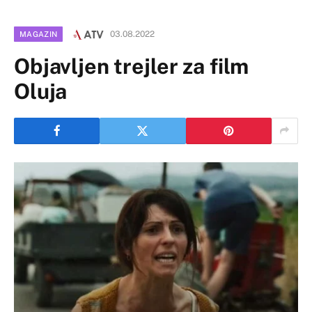
03.08.2022
MAGAZIN
Objavljen trejler za film
Oluja