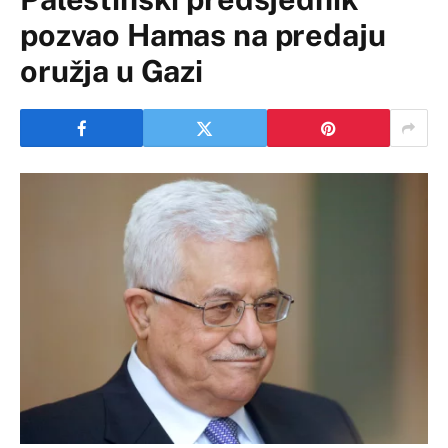
pozvao Hamas na predaju
oružja u Gazi