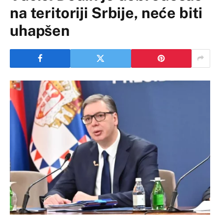
na teritoriji Srbije, neće biti
uhapšen