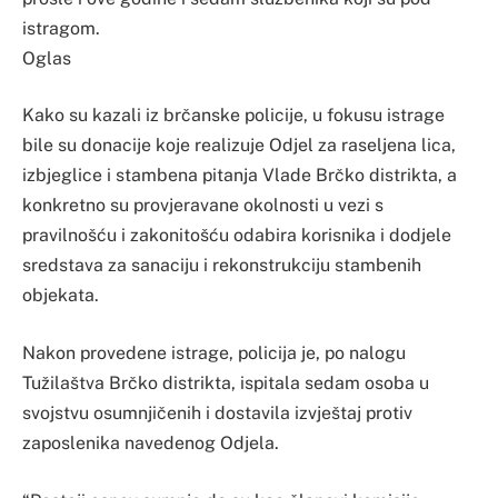
istragom.
Oglas
Kako su kazali iz brčanske policije, u fokusu istrage
bile su donacije koje realizuje Odjel za raseljena lica,
izbjeglice i stambena pitanja Vlade Brčko distrikta, a
konkretno su provjeravane okolnosti u vezi s
pravilnošću i zakonitošću odabira korisnika i dodjele
sredstava za sanaciju i rekonstrukciju stambenih
objekata.
Nakon provedene istrage, policija je, po nalogu
Tužilaštva Brčko distrikta, ispitala sedam osoba u
svojstvu osumnjičenih i dostavila izvještaj protiv
zaposlenika navedenog Odjela.