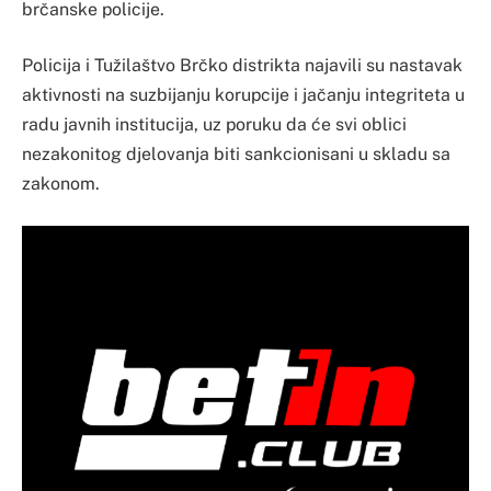
brčanske policije.
Policija i Tužilaštvo Brčko distrikta najavili su nastavak
aktivnosti na suzbijanju korupcije i jačanju integriteta u
radu javnih institucija, uz poruku da će svi oblici
nezakonitog djelovanja biti sankcionisani u skladu sa
zakonom.