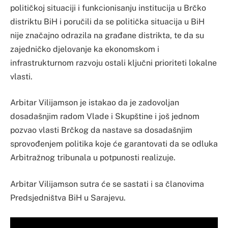
političkoj situaciji i funkcionisanju institucija u Brčko
distriktu BiH i poručili da se politička situacija u BiH
nije značajno odrazila na građane distrikta, te da su
zajedničko djelovanje ka ekonomskom i
infrastrukturnom razvoju ostali ključni prioriteti lokalne
vlasti.
Arbitar Vilijamson je istakao da je zadovoljan
dosadašnjim radom Vlade i Skupštine i još jednom
pozvao vlasti Brčkog da nastave sa dosadašnjim
sprovođenjem politika koje će garantovati da se odluka
Arbitražnog tribunala u potpunosti realizuje.
Arbitar Vilijamson sutra će se sastati i sa članovima
Predsjedništva BiH u Sarajevu.