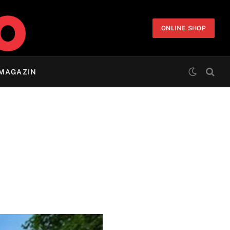
ONLINE SHOP
MAGAZIN