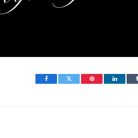
Facebook
Twitter
Pinterest
LinkedIn