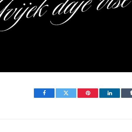
Facebook
Twitter
Pinterest
LinkedIn