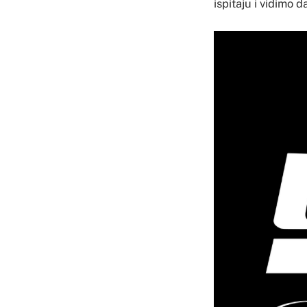
ispitaju i vidimo da