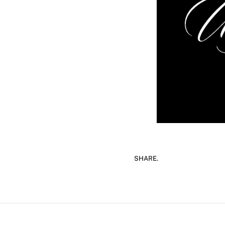
SHARE.