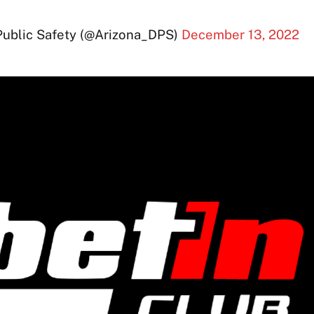
Public Safety (@Arizona_DPS)
December 13, 2022