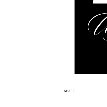
SHARE.