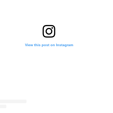
View this post on Instagram