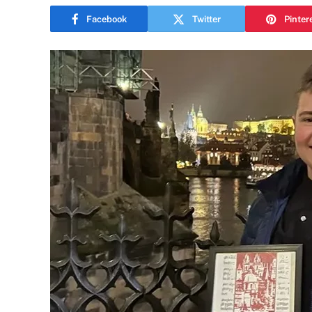
Facebook
Twitter
Pinter