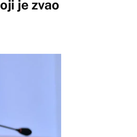
oji je zvao