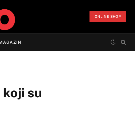
ONLINE SHOP
MAGAZIN
koji su