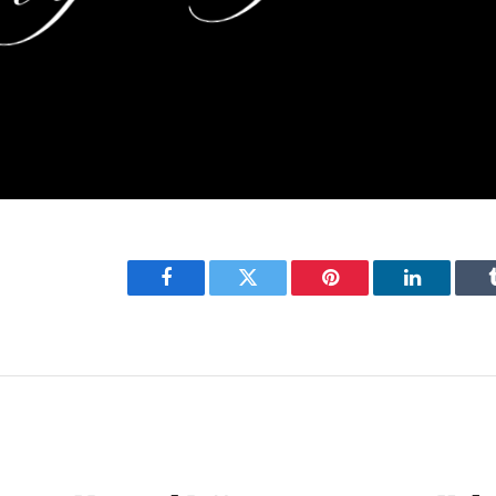
Facebook
Twitter
Pinterest
LinkedIn