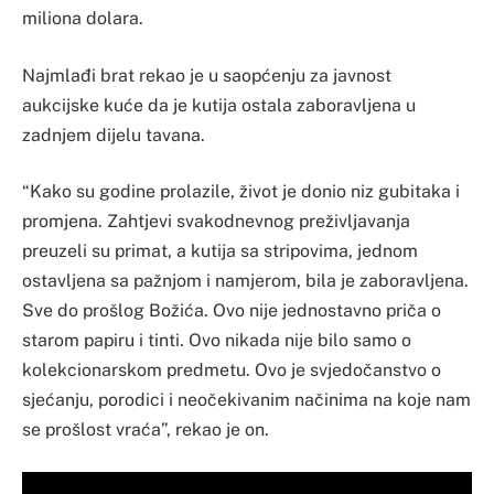
miliona dolara.
Najmlađi brat rekao je u saopćenju za javnost
aukcijske kuće da je kutija ostala zaboravljena u
zadnjem dijelu tavana.
“Kako su godine prolazile, život je donio niz gubitaka i
promjena. Zahtjevi svakodnevnog preživljavanja
preuzeli su primat, a kutija sa stripovima, jednom
ostavljena sa pažnjom i namjerom, bila je zaboravljena.
Sve do prošlog Božića. Ovo nije jednostavno priča o
starom papiru i tinti. Ovo nikada nije bilo samo o
kolekcionarskom predmetu. Ovo je svjedočanstvo o
sjećanju, porodici i neočekivanim načinima na koje nam
se prošlost vraća”, rekao je on.