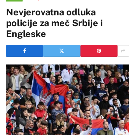
Nevjerovatna odluka
policije za meč Srbije i
Engleske