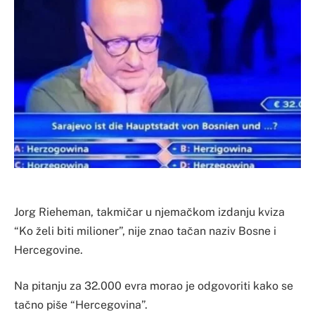
Jorg Rieheman, takmičar u njemačkom izdanju kviza
“Ko želi biti milioner”, nije znao tačan naziv Bosne i
Hercegovine.
Na pitanju za 32.000 evra morao je odgovoriti kako se
tačno piše “Hercegovina”.