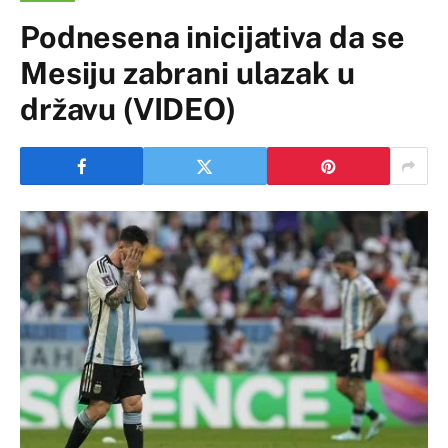
Podnesena inicijativa da se
Mesiju zabrani ulazak u
državu (VIDEO)