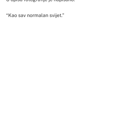
“Kao sav normalan svijet.”