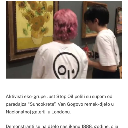
Aktivisti eko-grupe Just Stop Oil polili su supom od
paradajza “Suncokrete”, Van Gogovo remek-djelo u
Nacionalnoj galeriji u Londonu.
Demonstranti su na dJelo naslikano 1888. godine, čija