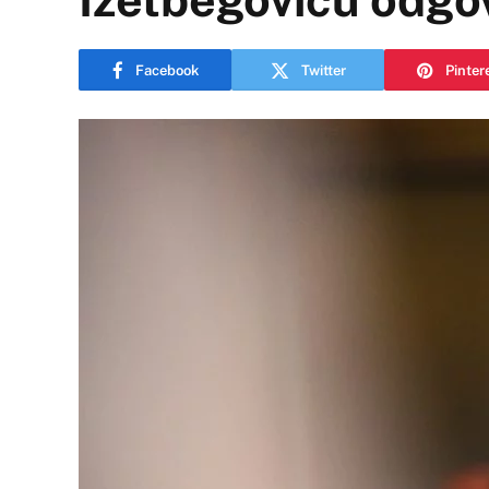
Facebook
Twitter
Pinter