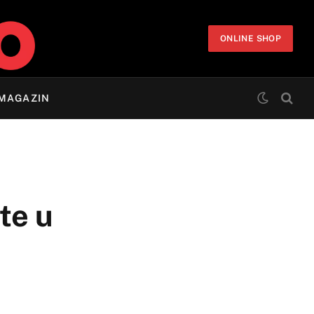
ONLINE SHOP
MAGAZIN
te u