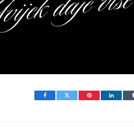
Facebook
Twitter
Pinterest
LinkedIn