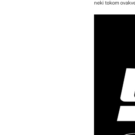
neki tokom ovakve 