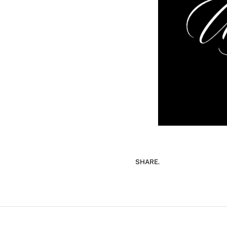
SHARE.